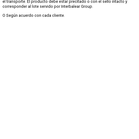
el transporte. El producto debe estar precitado o con el sello intacto y
corresponder al lote servido por Interbalear Group.
O Según acuerdo con cada cliente.