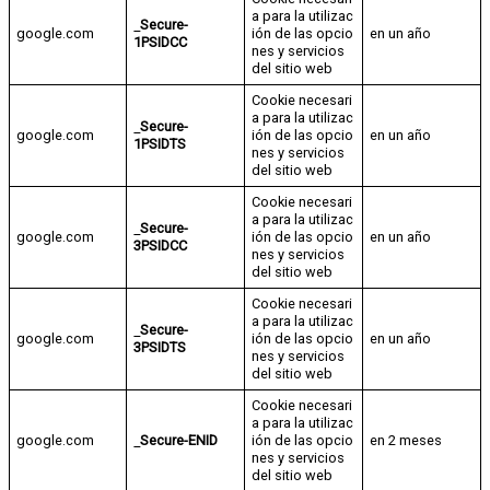
a para la utilizac
Secure-
google.com
ión de las opcio
en un año
1PSIDCC
nes y servicios
del sitio web
Cookie necesari
a para la utilizac
Secure-
google.com
ión de las opcio
en un año
1PSIDTS
nes y servicios
del sitio web
Cookie necesari
a para la utilizac
Secure-
google.com
ión de las opcio
en un año
3PSIDCC
nes y servicios
del sitio web
Cookie necesari
a para la utilizac
Secure-
google.com
ión de las opcio
en un año
3PSIDTS
nes y servicios
del sitio web
Cookie necesari
a para la utilizac
google.com
Secure-ENID
ión de las opcio
en 2 meses
nes y servicios
del sitio web