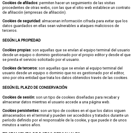
Cookies de afiliados:
permiten hacer un seguimiento de las visitas
procedentes de otras webs, con las que el sitio web establece un contrato
de afiliación (empresas de afiliación).
Cookies de seguridad:
almacenan información cifrada para evitar que los
datos guardados en ellas sean vulnerables a ataques maliciosos de
terceros.
SEGÚN LA PROPIEDAD
Cookies propias:
son aquellas que se envían al equipo terminal del usuario
desde un equipo o dominio gestionado por el propio editor y desde el que
se presta el servicio solicitado por el usuario.
Cookies de terceros:
son aquellas que se envían al equipo terminal del
usuario desde un equipo o dominio que no es gestionado por el editor,
sino por otra entidad que trata los datos obtenidos través de las cookies.
SEGÚN EL PLAZO DE CONSERVACIÓN
Cookies de sesión:
son un tipo de cookies diseñadas para recabar y
almacenar datos mientras el usuario accede a una página web.
Cookies persistentes:
son un tipo de cookies en el que los datos siguen
almacenados en el terminal y pueden ser accedidos y tratados durante un
período definido por el responsable de la cookie, y que puede ir de unos
minutos a varios años.